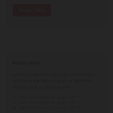
Knop Tekst
Basic plan
Lorem ipsum dolor sit amet, consectetur
adipiscing elit. Maecenas et ex venenatis,
sagittis risus ut, dapibus enim.
Een hele mooie en lange USP 1
Een hele mooie en lange USP 2
Een hele mooie en lange USP 3