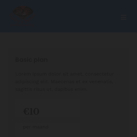
Basic plan
Lorem ipsum dolor sit amet, consectetur
adipiscing elit. Maecenas et ex venenatis,
sagittis risus ut, dapibus enim.
€10
per maand