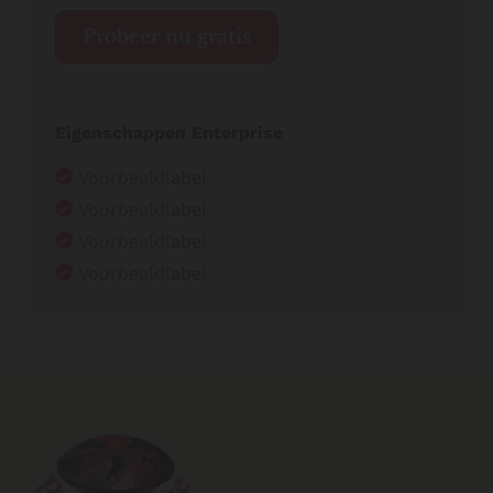
Probeer nu gratis
Eigenschappen Enterprise
Voorbeeldlabel
Voorbeeldlabel
Voorbeeldlabel
Voorbeeldlabel