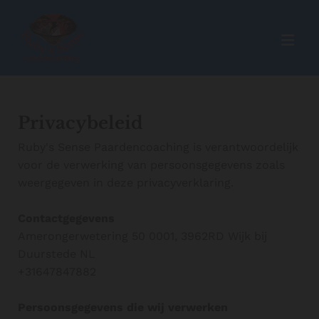
Privacybeleid
Ruby's Sense Paardencoaching is verantwoordelijk
voor de verwerking van persoonsgegevens zoals
weergegeven in deze privacyverklaring.
Contactgegevens
Amerongerwetering 50 0001, 3962RD Wijk bij
Duurstede NL
+31647847882
Persoonsgegevens die wij verwerken