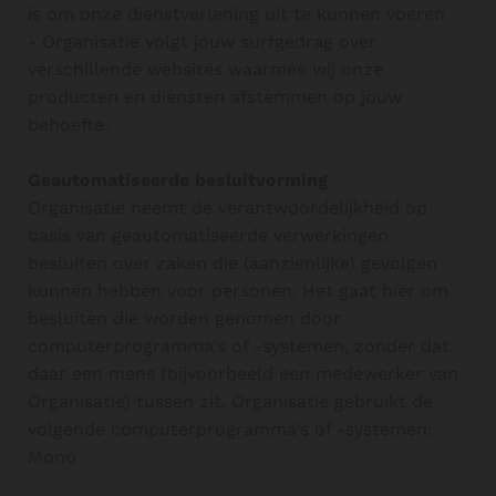
is om onze dienstverlening uit te kunnen voeren
- Organisatie volgt jouw surfgedrag over
verschillende websites waarmee wij onze
producten en diensten afstemmen op jouw
behoefte.
Geautomatiseerde besluitvorming
Organisatie neemt de verantwoordelijkheid op
basis van geautomatiseerde verwerkingen
besluiten over zaken die (aanzienlijke) gevolgen
kunnen hebben voor personen. Het gaat hier om
besluiten die worden genomen door
computerprogramma's of -systemen, zonder dat
daar een mens (bijvoorbeeld een medewerker van
Organisatie) tussen zit. Organisatie gebruikt de
volgende computerprogramma's of -systemen:
Mono