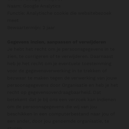
Naam: Google Analytics
Functie: Analytische cookie die websitebezoek
meet
Bewaartermijn: 2 jaar
Gegevens inzien, aanpassen of verwijderen
Je hebt het recht om je persoonsgegevens in te
zien, te corrigeren of te verwijderen. Daarnaast
heb je het recht om je eventuele toestemming
voor de gegevensverwerking in te trekken of
bezwaar te maken tegen de verwerking van jouw
persoonsgegevens door Organisatie en heb je het
recht op gegevensoverdraagbaarheid. Dat
betekent dat je bij ons een verzoek kan indienen
om de persoonsgegevens die wij van jou
beschikken in een computerbestand naar jou of
een ander, door jou genoemde organisatie, te
sturen.