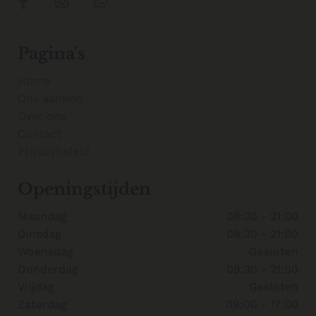
Pagina's
Home
Ons aanbod
Over ons
Contact
Privacybeleid
Openingstijden
Maandag
08:30 - 21:00
Dinsdag
08:30 - 21:00
Woensdag
Gesloten
Donderdag
08:30 - 21:00
Vrijdag
Gesloten
Zaterdag
09:00 - 17:00