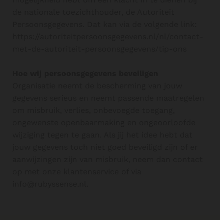
de nationale toezichthouder, de Autoriteit
Persoonsgegevens. Dat kan via de volgende link:
https://autoriteitpersoonsgegevens.nl/nl/contact-
met-de-autoriteit-persoonsgegevens/tip-ons
Hoe wij persoonsgegevens beveiligen
Organisatie neemt de bescherming van jouw
gegevens serieus en neemt passende maatregelen
om misbruik, verlies, onbevoegde toegang,
ongewenste openbaarmaking en ongeoorloofde
wijziging tegen te gaan. Als jij het idee hebt dat
jouw gegevens toch niet goed beveiligd zijn of er
aanwijzingen zijn van misbruik, neem dan contact
op met onze klantenservice of via
info@rubyssense.nl.