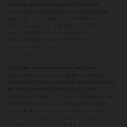
Hoe lang we persoonsgegevens bewaren
Organisatie bewaart je persoonsgegevens niet
langer dan strikt nodig is om de doelen te
realiseren waarvoor je gegevens worden
verzameld. Wij hanteren de volgende
bewaartermijnen voor de volgende (categorieën)
van persoonsgegevens:
#retention_period
Delen van persoonsgegevens met derden
Organisatie verkoopt jouw gegevens niet aan
derden en zal deze uitsluitend verstrekken indien
dit nodig is voor de uitvoering van onze
overeenkomst met jou of om te voldoen aan een
wettelijke verplichting. Met bedrijven die jouw
gegevens verwerken in onze opdracht, sluiten wij
een bewerkersovereenkomst om te zorgen voor
eenzelfde niveau van beveiliging en