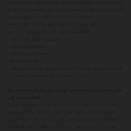
Organisatie verwerkt je persoonsgegevens doordat
je gebruik maakt van onze diensten en/of omdat je
deze gegevens zelf aan ons verstrekt.
Hieronder vind je een overzicht van de
persoonsgegevens die wij verwerken:
- Voor- en achternaam
- Adresgegevens
- Telefoonnummer
- E-mailadres
- Gegevens over jouw activiteiten op onze website
- Internetbrowser en apparaat type
Bijzondere en/of gevoelige persoonsgegevens die
wij verwerken
Onze website en/of dienst heeft niet de intentie
gegevens te verzamelen over websitebezoekers
die jonger zijn dan 16 jaar. Tenzij ze toestemming
hebben van ouders of voogd. We kunnen echter